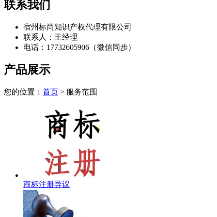
联系我们
宿州标尚知识产权代理有限公司
联系人：王经理
电话：17732605906（微信同步）
产品展示
您的位置：
首页
> 服务范围
商标注册异议