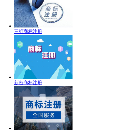
三维商标注册
新密商标注册