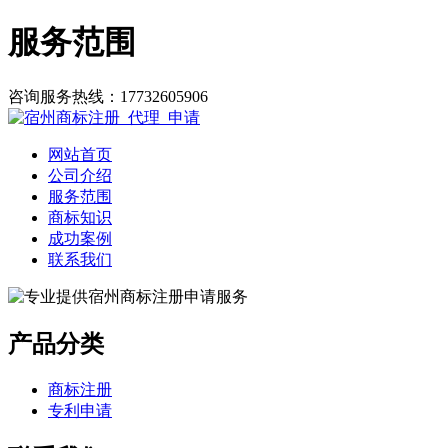
服务范围
咨询服务热线：
17732605906
网站首页
公司介绍
服务范围
商标知识
成功案例
联系我们
产品分类
商标注册
专利申请