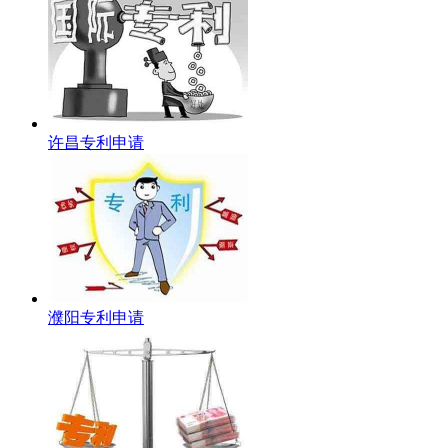
许昌专利申请
濮阳专利申请