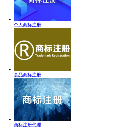
个人商标注册
食品商标注册
商标注册代理