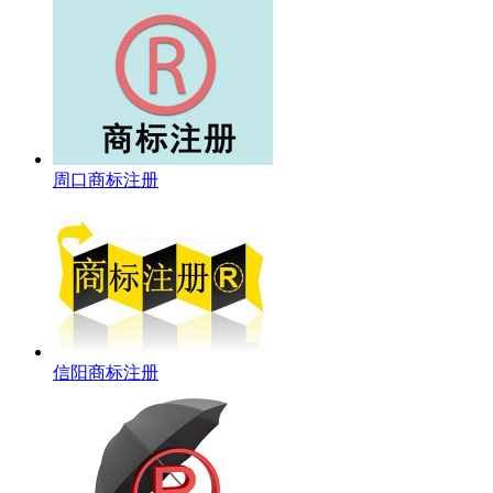
周口商标注册
信阳商标注册