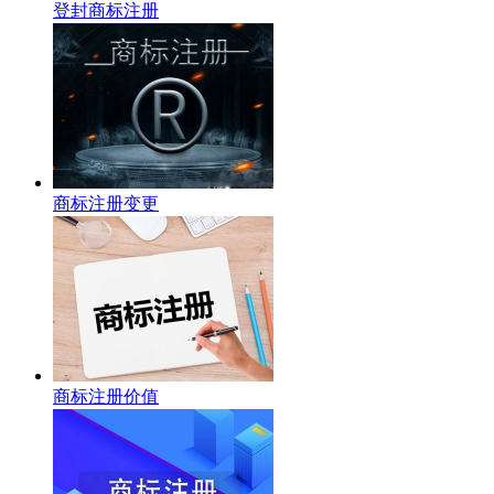
登封商标注册
商标注册变更
商标注册价值