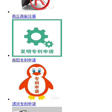
商丘商标注册
南阳专利申请
漯河专利申请